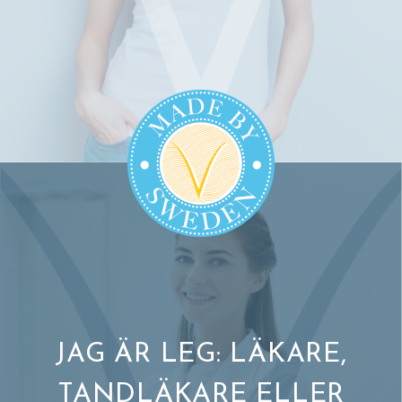
JAG ÄR LEG: LÄKARE,
TANDLÄKARE ELLER