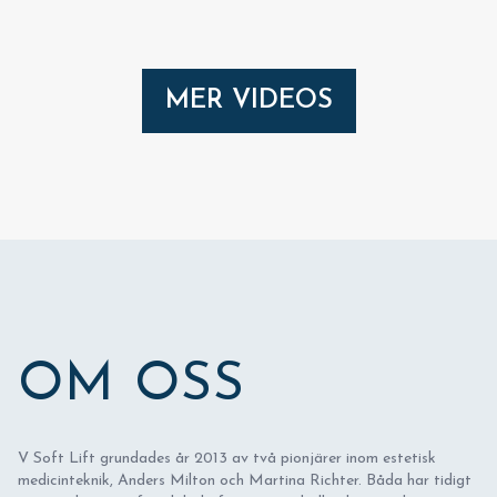
MER VIDEOS
OM OSS
V Soft Lift grundades år 2013 av två pionjärer inom estetisk
medicinteknik, Anders Milton och Martina Richter. Båda har tidigt