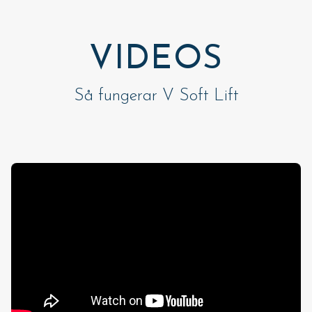
VIDEOS
Så fungerar V Soft Lift