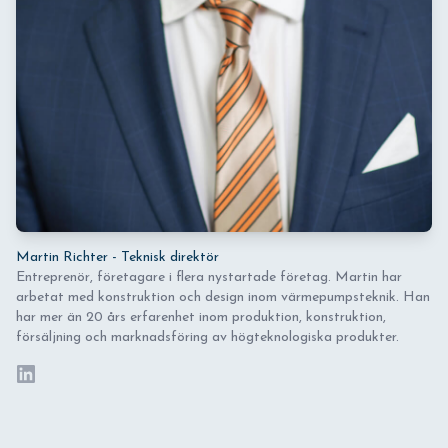
Martin Richter - Teknisk direktör
Entreprenör, företagare i flera nystartade företag. Martin har
arbetat med konstruktion och design inom värmepumpsteknik. Han
har mer än 20 års erfarenhet inom produktion, konstruktion,
försäljning och marknadsföring av högteknologiska produkter.
LinkedIn