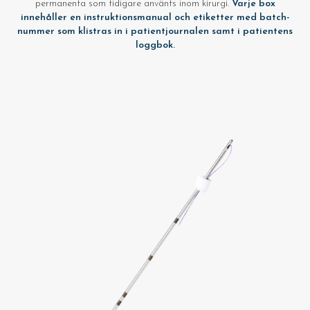
permanenta som tidigare använts inom kirurgi.
Varje box
innehåller en instruktionsmanual och etiketter med batch-
nummer som klistras in i patientjournalen samt i patientens
loggbok.